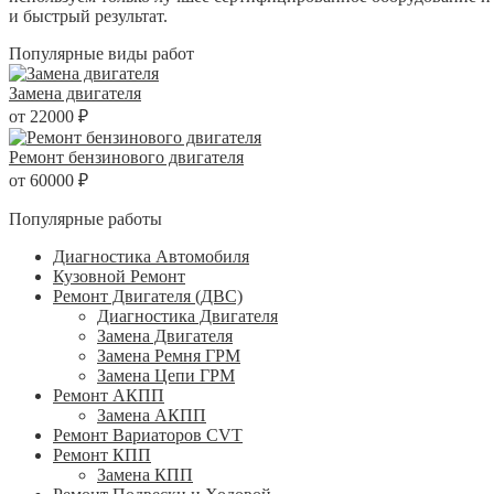
и быстрый результат.
Популярные виды работ
Замена двигателя
от 22000 ₽
Ремонт бензинового двигателя
от 60000 ₽
Популярные работы
Диагностика Автомобиля
Кузовной Ремонт
Ремонт Двигателя (ДВС)
Диагностика Двигателя
Замена Двигателя
Замена Ремня ГРМ
Замена Цепи ГРМ
Ремонт АКПП
Замена АКПП
Ремонт Вариаторов CVT
Ремонт КПП
Замена КПП