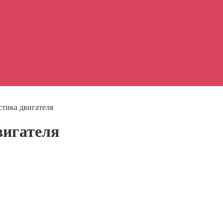
тика двигателя
вигателя