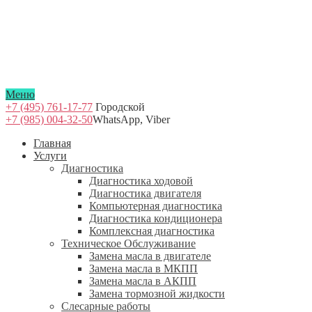
Меню
+7 (495) 761-17-77
Городской
+7 (985) 004-32-50
WhatsApp, Viber
Главная
Услуги
Диагностика
Диагностика ходовой
Диагностика двигателя
Компьютерная диагностика
Диагностика кондиционера
Комплексная диагностика
Техническое Обслуживание
Замена масла в двигателе
Замена масла в МКПП
Замена масла в АКПП
Замена тормозной жидкости
Слесарные работы