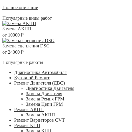
Полное описание
Популярные виды работ
Замена АКПП
от 10000 ₽
Замена сцепления DSG
от 24000 ₽
Популярные работы
Диагностика Автомобиля
Кузовной Ремонт
Ремонт Двигателя (ДВС)
Диагностика Двигателя
Замена Двигателя
Замена Ремня ГРМ
Замена Цепи ГРМ
Ремонт АКПП
Замена АКПП
Ремонт Вариаторов CVT
Ремонт КПП
Замена КПП