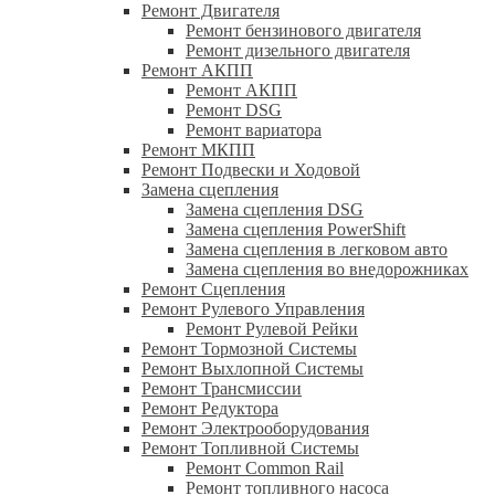
Ремонт Двигателя
Ремонт бензинового двигателя
Ремонт дизельного двигателя
Ремонт АКПП
Ремонт АКПП
Ремонт DSG
Ремонт вариатора
Ремонт МКПП
Ремонт Подвески и Ходовой
Замена сцепления
Замена сцепления DSG
Замена сцепления PowerShift
Замена сцепления в легковом авто
Замена сцепления во внедорожниках
Ремонт Сцепления
Ремонт Рулевого Управления
Ремонт Рулевой Рейки
Ремонт Тормозной Системы
Ремонт Выхлопной Системы
Ремонт Трансмиссии
Ремонт Редуктора
Ремонт Электрооборудования
Ремонт Топливной Системы
Ремонт Common Rail
Ремонт топливного насоса