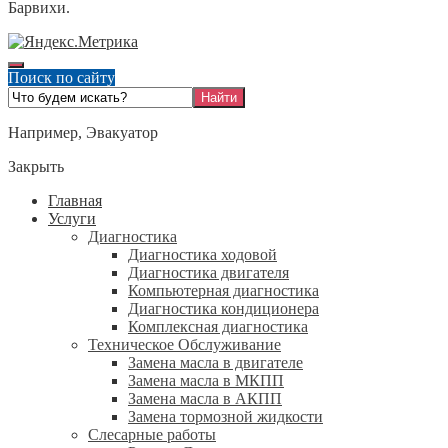
Барвихи.
Поиск по сайту
Например,
Эвакуатор
Закрыть
Главная
Услуги
Диагностика
Диагностика ходовой
Диагностика двигателя
Компьютерная диагностика
Диагностика кондиционера
Комплексная диагностика
Техническое Обслуживание
Замена масла в двигателе
Замена масла в МКПП
Замена масла в АКПП
Замена тормозной жидкости
Слесарные работы