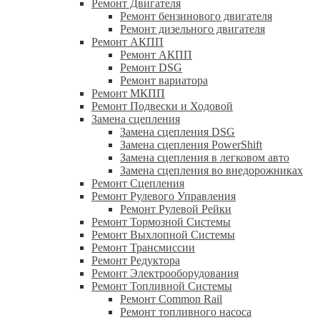
Ремонт Двигателя
Ремонт бензинового двигателя
Ремонт дизельного двигателя
Ремонт АКПП
Ремонт АКПП
Ремонт DSG
Ремонт вариатора
Ремонт МКПП
Ремонт Подвески и Ходовой
Замена сцепления
Замена сцепления DSG
Замена сцепления PowerShift
Замена сцепления в легковом авто
Замена сцепления во внедорожниках
Ремонт Сцепления
Ремонт Рулевого Управления
Ремонт Рулевой Рейки
Ремонт Тормозной Системы
Ремонт Выхлопной Системы
Ремонт Трансмиссии
Ремонт Редуктора
Ремонт Электрооборудования
Ремонт Топливной Системы
Ремонт Common Rail
Ремонт топливного насоса