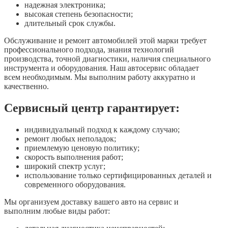
надежная электроника;
высокая степень безопасности;
длительный срок службы.
Обслуживание и ремонт автомобилей этой марки требует
профессионального подхода, знания технологий
производства, точной диагностики, наличия специального
инструмента и оборудования. Наш автосервис обладает
всем необходимым. Мы выполним работу аккуратно и
качественно.
Сервисный центр гарантирует:
индивидуальный подход к каждому случаю;
ремонт любых неполадок;
приемлемую ценовую политику;
скорость выполнения работ;
широкий спектр услуг;
использование только сертифицированных деталей и
современного оборудования.
Мы организуем доставку вашего авто на сервис и
выполним любые виды работ: