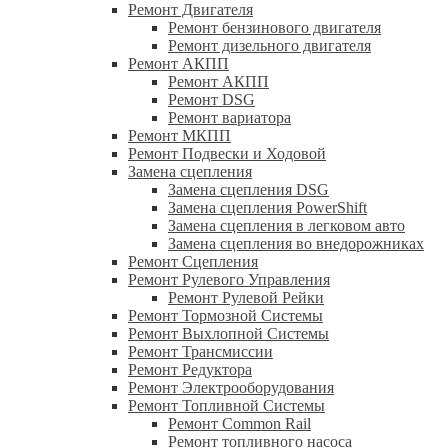
Ремонт Двигателя
Ремонт бензинового двигателя
Ремонт дизельного двигателя
Ремонт АКПП
Ремонт АКПП
Ремонт DSG
Ремонт вариатора
Ремонт МКПП
Ремонт Подвески и Ходовой
Замена сцепления
Замена сцепления DSG
Замена сцепления PowerShift
Замена сцепления в легковом авто
Замена сцепления во внедорожниках
Ремонт Сцепления
Ремонт Рулевого Управления
Ремонт Рулевой Рейки
Ремонт Тормозной Системы
Ремонт Выхлопной Системы
Ремонт Трансмиссии
Ремонт Редуктора
Ремонт Электрооборудования
Ремонт Топливной Системы
Ремонт Common Rail
Ремонт топливного насоса