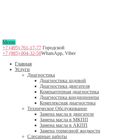
Меню
+7 (495) 761-17-77
Городской
+7 (985) 004-32-50
WhatsApp, Viber
Главная
Услуги
Диагностика
Диагностика ходовой
Диагностика двигателя
Компьютерная диагностика
Диагностика кондиционера
Комплексная диагностика
Техническое Обслуживание
Замена масла в двигателе
Замена масла в МКПП
Замена масла в АКПП
Замена тормозной жидкости
Слесарные работы