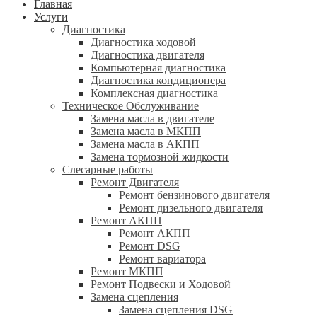
Главная
Услуги
Диагностика
Диагностика ходовой
Диагностика двигателя
Компьютерная диагностика
Диагностика кондиционера
Комплексная диагностика
Техническое Обслуживание
Замена масла в двигателе
Замена масла в МКПП
Замена масла в АКПП
Замена тормозной жидкости
Слесарные работы
Ремонт Двигателя
Ремонт бензинового двигателя
Ремонт дизельного двигателя
Ремонт АКПП
Ремонт АКПП
Ремонт DSG
Ремонт вариатора
Ремонт МКПП
Ремонт Подвески и Ходовой
Замена сцепления
Замена сцепления DSG