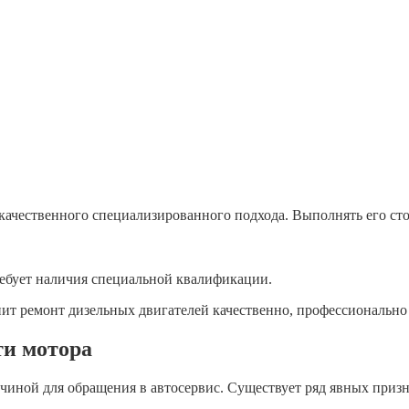
качественного специализированного подхода. Выполнять его стои
ребует наличия специальной квалификации.
ит ремонт дизельных двигателей качественно, профессионально
ти мотора
чиной для обращения в автосервис. Существует ряд явных приз