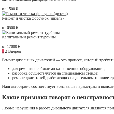
от 1500 ₽
Ремонт и чистка форсунок (дизель)
от 6500 ₽
Капитальный ремонт турбины
от 17000 ₽
1
2
Вперёд
Ремонт дизельных двигателей — это процесс, который требует 
для ремонта необходимо качественное оборудование;
разборка осуществляется на специальном стенде;
ремонт двигателей, работающих на дизельном топливе т
Наш автосервис соответствует всем выше параметрам и выполн
Какие признаки говорят о неисправнос
Любые нарушения в работе дизельного двигателя являются при