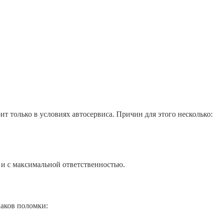
т только в условиях автосервиса. Причин для этого несколько:
 и с максимальной ответственностью.
наков поломки: