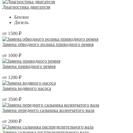
Диагностика двигателя
Бензин
Дизель
от 1500 ₽
Замена обводного ролика приводного ремня
от 1000 ₽
Замена приводного ремня
от 1200 ₽
Замена водяного насоса
от 3500 ₽
Замена переднего сальника коленчатого вала
от 2000 ₽
Замена сальника распределительного вала