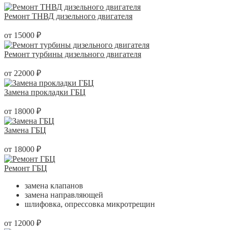
Ремонт ТНВД дизельного двигателя
от 15000 ₽
Ремонт турбины дизельного двигателя
от 22000 ₽
Замена прокладки ГБЦ
от 18000 ₽
Замена ГБЦ
от 18000 ₽
Ремонт ГБЦ
замена клапанов
замена направляющей
шлифовка, опрессовка микротрещин
от 12000 ₽