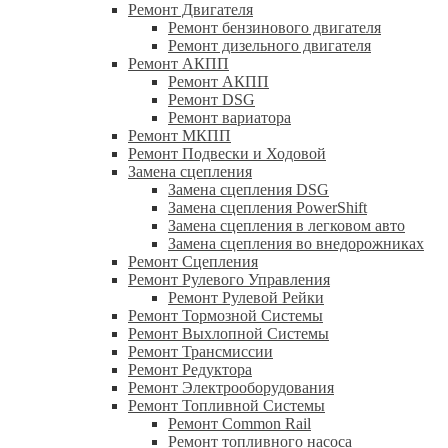
Ремонт Двигателя
Ремонт бензинового двигателя
Ремонт дизельного двигателя
Ремонт АКПП
Ремонт АКПП
Ремонт DSG
Ремонт вариатора
Ремонт МКПП
Ремонт Подвески и Ходовой
Замена сцепления
Замена сцепления DSG
Замена сцепления PowerShift
Замена сцепления в легковом авто
Замена сцепления во внедорожниках
Ремонт Сцепления
Ремонт Рулевого Управления
Ремонт Рулевой Рейки
Ремонт Тормозной Системы
Ремонт Выхлопной Системы
Ремонт Трансмиссии
Ремонт Редуктора
Ремонт Электрооборудования
Ремонт Топливной Системы
Ремонт Common Rail
Ремонт топливного насоса