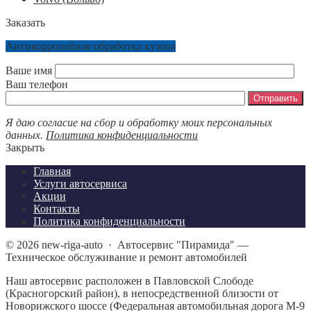
Заказать
Антикоррозийная обработка кузова
Ваше имя
Ваш телефон
Я даю согласие на сбор и обработку моих персональных
данных.
Политика конфиденциальности
Закрыть
Главная
Услуги автосервиса
Акции
Контакты
Политика конфиденциальности
©
2026
new-riga-auto
·
Автосервис "Пирамида" —
Техническое обслуживание и ремонт автомобилей
Наш автосервис расположен в Павловской Слободе
(Красногорский район), в непосредственной близости от
Новорижского шоссе (Федеральная автомобильная дорога М-9