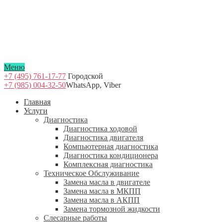
Меню
+7 (495) 761-17-77
Городской
+7 (985) 004-32-50
WhatsApp, Viber
Главная
Услуги
Диагностика
Диагностика ходовой
Диагностика двигателя
Компьютерная диагностика
Диагностика кондиционера
Комплексная диагностика
Техническое Обслуживание
Замена масла в двигателе
Замена масла в МКПП
Замена масла в АКПП
Замена тормозной жидкости
Слесарные работы