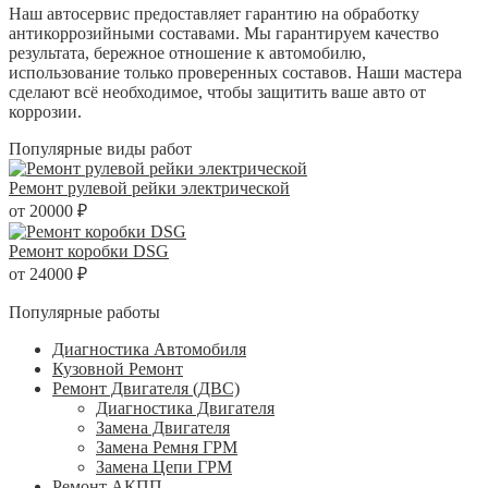
Наш автосервис предоставляет гарантию на обработку
антикоррозийными составами. Мы гарантируем качество
результата, бережное отношение к автомобилю,
использование только проверенных составов. Наши мастера
сделают всё необходимое, чтобы защитить ваше авто от
коррозии.
Популярные виды работ
Ремонт рулевой рейки электрической
от 20000 ₽
Ремонт коробки DSG
от 24000 ₽
Популярные работы
Диагностика Автомобиля
Кузовной Ремонт
Ремонт Двигателя (ДВС)
Диагностика Двигателя
Замена Двигателя
Замена Ремня ГРМ
Замена Цепи ГРМ
Ремонт АКПП