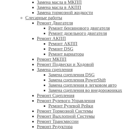
Замена масла в МКПП
Замена масла в АКПП
Замена тормозной жидкости
Слесарные работы
Ремонт Двигателя
Ремонт бензинового двигателя
Ремонт дизельного двигателя
Ремонт АКПП
Ремонт АКПП
Ремонт DSG
Ремонт вариатора
Ремонт МКПП
Ремонт Подвески и Ходовой
Замена сцепления
Замена сцепления DSG
Замена сцепления PowerShift
Замена сцепления в легковом авто
Замена сцепления во внедорожниках
Ремонт Сцепления
Ремонт Рулевого Управления
Ремонт Рулевой Рейки
Ремонт Тормозной Системы
Ремонт Выхлопной Системы
Ремонт Трансмиссии
Ремонт Редуктора