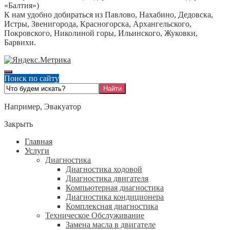
«Балтия»)
К нам удобно добираться из Павлово, Нахабино, Дедовска,
Истры, Звенигорода, Красногорска, Архангельского,
Покровского, Николиной горы, Ильинского, Жуковки,
Барвихи.
Поиск по сайту
Например,
Эвакуатор
Закрыть
Главная
Услуги
Диагностика
Диагностика ходовой
Диагностика двигателя
Компьютерная диагностика
Диагностика кондиционера
Комплексная диагностика
Техническое Обслуживание
Замена масла в двигателе