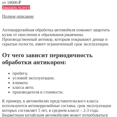
от 18000 ₽
Заказать услугу
Полное описание
Антикоррозийная обработка автомобиля поможет защитить
кузов от окисления и образования ржавчины.
Производственный антикор, которым покрывают днище и
скрытые полости, имеет ограниченный срок эксплуатации.
От чего зависит периодичность
обработки антикором:
пробега;
условий эксплуатации;
климата;
класса авто;
производителя и стоимости.
К примеру, в автомобилях представительского класса
используются антикоррозийные составы, срок эксплуатации
которых составляет 5 лет, в среднем классе – 2-3 года.
Бюджетным китайским автомобилям может потребоваться