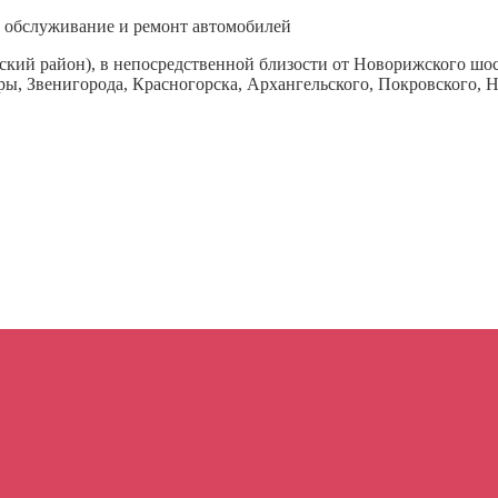
 обслуживание и ремонт автомобилей
кий район), в непосредственной близости от Новорижского шос
ры, Звенигорода, Красногорска, Архангельского, Покровского, 