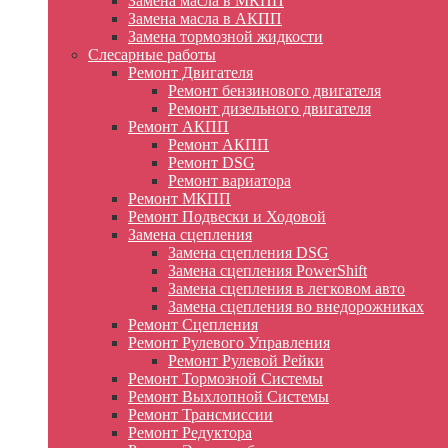
Замена масла в МКПП
Замена масла в АКПП
Замена тормозной жидкости
Слесарные работы
Ремонт Двигателя
Ремонт бензинового двигателя
Ремонт дизельного двигателя
Ремонт АКПП
Ремонт АКПП
Ремонт DSG
Ремонт вариатора
Ремонт МКПП
Ремонт Подвески и Ходовой
Замена сцепления
Замена сцепления DSG
Замена сцепления PowerShift
Замена сцепления в легковом авто
Замена сцепления во внедорожниках
Ремонт Сцепления
Ремонт Рулевого Управления
Ремонт Рулевой Рейки
Ремонт Тормозной Системы
Ремонт Выхлопной Системы
Ремонт Трансмиссии
Ремонт Редуктора