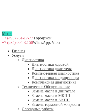
Меню
+7 (495) 761-17-77
Городской
+7 (985) 004-32-50
WhatsApp, Viber
Главная
Услуги
Диагностика
Диагностика ходовой
Диагностика двигателя
Компьютерная диагностика
Диагностика кондиционера
Комплексная диагностика
Техническое Обслуживание
Замена масла в двигателе
Замена масла в МКПП
Замена масла в АКПП
Замена тормозной жидкости
Слесарные работы