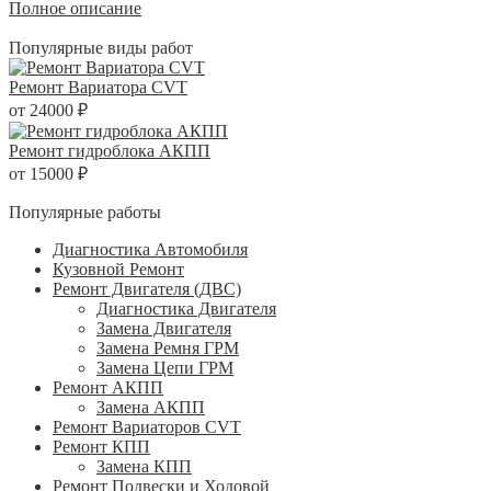
Полное описание
Популярные виды работ
Ремонт Вариатора CVT
от 24000 ₽
Ремонт гидроблока АКПП
от 15000 ₽
Популярные работы
Диагностика Автомобиля
Кузовной Ремонт
Ремонт Двигателя (ДВС)
Диагностика Двигателя
Замена Двигателя
Замена Ремня ГРМ
Замена Цепи ГРМ
Ремонт АКПП
Замена АКПП
Ремонт Вариаторов CVT
Ремонт КПП
Замена КПП
Ремонт Подвески и Ходовой