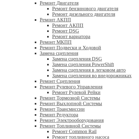
Ремонт Двигателя
Ремонт бензинового двигателя
Ремонт дизельного двигателя
Ремонт АКПП
Ремонт АКПП
Ремонт DSG
Ремонт вариатора
Ремонт МКПП
Ремонт Подвески и Ходовой
Замена сцепления
Замена сцепления DSG
Замена сцепления PowerShift
Замена сцепления в легковом авто
Замена сцепления во внедорожниках
Ремонт Сцепления
Ремонт Рулевого Управления
Ремонт Рулевой Рейки
Ремонт Тормозной Системы
Ремонт Выхлопной Системы
Ремонт Трансмиссии
Ремонт Редуктора
Ремонт Электрооборудования
Ремонт Топливной Системы
Ремонт Common Rail
Ремонт топливного насоса