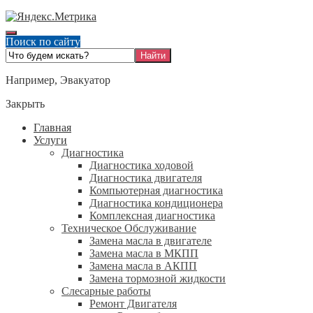
Поиск по сайту
Например,
Эвакуатор
Закрыть
Главная
Услуги
Диагностика
Диагностика ходовой
Диагностика двигателя
Компьютерная диагностика
Диагностика кондиционера
Комплексная диагностика
Техническое Обслуживание
Замена масла в двигателе
Замена масла в МКПП
Замена масла в АКПП
Замена тормозной жидкости
Слесарные работы
Ремонт Двигателя