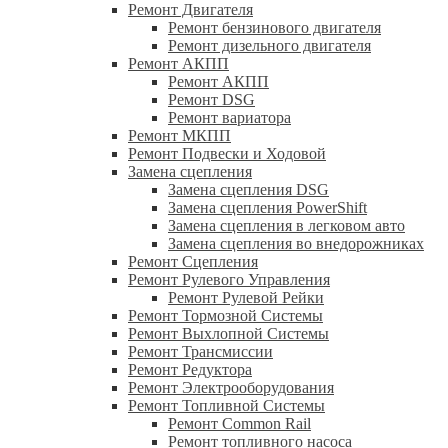
Ремонт Двигателя
Ремонт бензинового двигателя
Ремонт дизельного двигателя
Ремонт АКПП
Ремонт АКПП
Ремонт DSG
Ремонт вариатора
Ремонт МКПП
Ремонт Подвески и Ходовой
Замена сцепления
Замена сцепления DSG
Замена сцепления PowerShift
Замена сцепления в легковом авто
Замена сцепления во внедорожниках
Ремонт Сцепления
Ремонт Рулевого Управления
Ремонт Рулевой Рейки
Ремонт Тормозной Системы
Ремонт Выхлопной Системы
Ремонт Трансмиссии
Ремонт Редуктора
Ремонт Электрооборудования
Ремонт Топливной Системы
Ремонт Common Rail
Ремонт топливного насоса