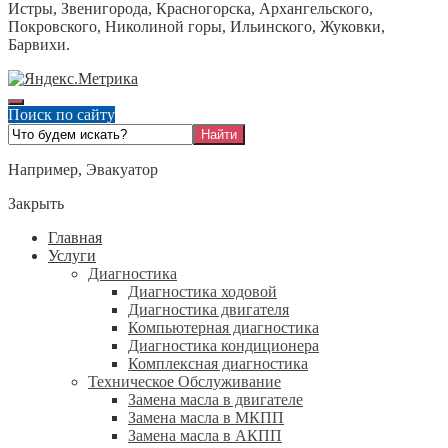
Истры, Звенигорода, Красногорска, Архангельского,
Покровского, Николиной горы, Ильинского, Жуковки,
Барвихи.
Поиск по сайту
Например,
Эвакуатор
Закрыть
Главная
Услуги
Диагностика
Диагностика ходовой
Диагностика двигателя
Компьютерная диагностика
Диагностика кондиционера
Комплексная диагностика
Техническое Обслуживание
Замена масла в двигателе
Замена масла в МКПП
Замена масла в АКПП