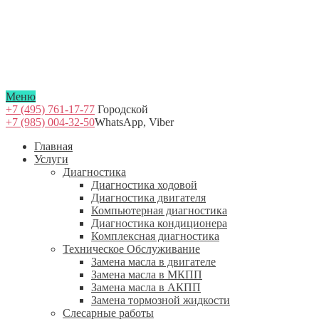
Меню
+7 (495) 761-17-77
Городской
+7 (985) 004-32-50
WhatsApp, Viber
Главная
Услуги
Диагностика
Диагностика ходовой
Диагностика двигателя
Компьютерная диагностика
Диагностика кондиционера
Комплексная диагностика
Техническое Обслуживание
Замена масла в двигателе
Замена масла в МКПП
Замена масла в АКПП
Замена тормозной жидкости
Слесарные работы