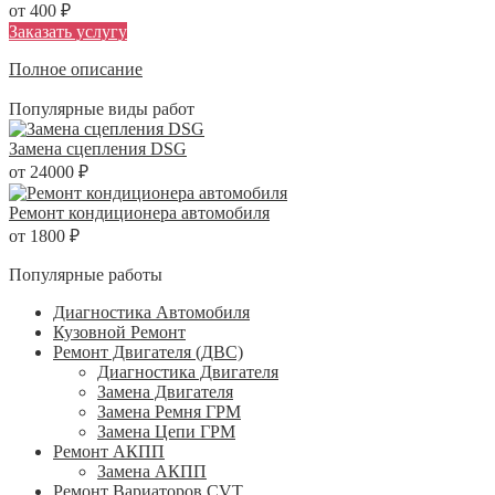
от 400 ₽
Заказать услугу
Полное описание
Популярные виды работ
Замена сцепления DSG
от 24000 ₽
Ремонт кондиционера автомобиля
от 1800 ₽
Популярные работы
Диагностика Автомобиля
Кузовной Ремонт
Ремонт Двигателя (ДВС)
Диагностика Двигателя
Замена Двигателя
Замена Ремня ГРМ
Замена Цепи ГРМ
Ремонт АКПП
Замена АКПП
Ремонт Вариаторов CVT