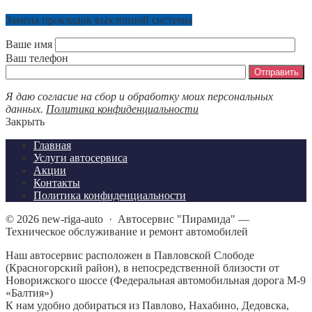
Замена прокладок выхлопной системы
Ваше имя
Ваш телефон
Я даю согласие на сбор и обработку моих персональных
данных.
Политика конфиденциальности
Закрыть
Главная
Услуги автосервиса
Акции
Контакты
Политика конфиденциальности
©
2026
new-riga-auto
·
Автосервис "Пирамида" —
Техническое обслуживание и ремонт автомобилей
Наш автосервис расположен в Павловской Слободе
(Красногорский район), в непосредственной близости от
Новорижского шоссе (Федеральная автомобильная дорога М-9
«Балтия»)
К нам удобно добираться из Павлово, Нахабино, Дедовска,