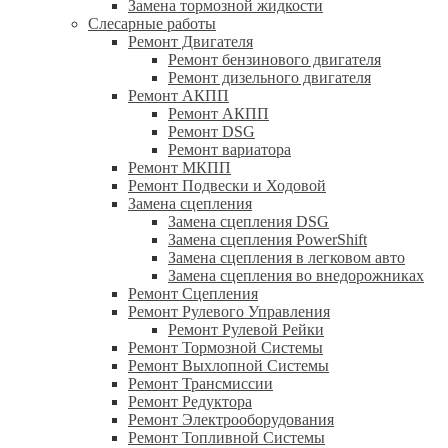
Замена тормозной жидкости
Слесарные работы
Ремонт Двигателя
Ремонт бензинового двигателя
Ремонт дизельного двигателя
Ремонт АКПП
Ремонт АКПП
Ремонт DSG
Ремонт вариатора
Ремонт МКПП
Ремонт Подвески и Ходовой
Замена сцепления
Замена сцепления DSG
Замена сцепления PowerShift
Замена сцепления в легковом авто
Замена сцепления во внедорожниках
Ремонт Сцепления
Ремонт Рулевого Управления
Ремонт Рулевой Рейки
Ремонт Тормозной Системы
Ремонт Выхлопной Системы
Ремонт Трансмиссии
Ремонт Редуктора
Ремонт Электрооборудования
Ремонт Топливной Системы