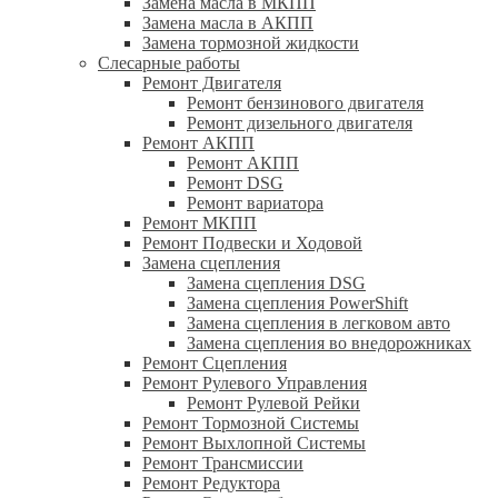
Замена масла в МКПП
Замена масла в АКПП
Замена тормозной жидкости
Слесарные работы
Ремонт Двигателя
Ремонт бензинового двигателя
Ремонт дизельного двигателя
Ремонт АКПП
Ремонт АКПП
Ремонт DSG
Ремонт вариатора
Ремонт МКПП
Ремонт Подвески и Ходовой
Замена сцепления
Замена сцепления DSG
Замена сцепления PowerShift
Замена сцепления в легковом авто
Замена сцепления во внедорожниках
Ремонт Сцепления
Ремонт Рулевого Управления
Ремонт Рулевой Рейки
Ремонт Тормозной Системы
Ремонт Выхлопной Системы
Ремонт Трансмиссии
Ремонт Редуктора