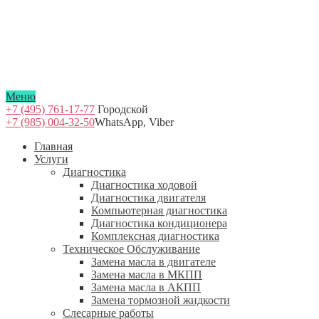
Меню
+7 (495) 761-17-77
Городской
+7 (985) 004-32-50
WhatsApp, Viber
Главная
Услуги
Диагностика
Диагностика ходовой
Диагностика двигателя
Компьютерная диагностика
Диагностика кондиционера
Комплексная диагностика
Техническое Обслуживание
Замена масла в двигателе
Замена масла в МКПП
Замена масла в АКПП
Замена тормозной жидкости
Слесарные работы