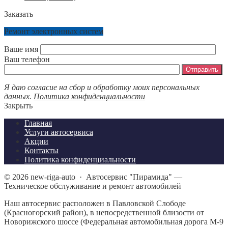
Заказать
Ремонт электронных систем
Ваше имя
Ваш телефон
Я даю согласие на сбор и обработку моих персональных
данных.
Политика конфиденциальности
Закрыть
Главная
Услуги автосервиса
Акции
Контакты
Политика конфиденциальности
©
2026
new-riga-auto
·
Автосервис "Пирамида" —
Техническое обслуживание и ремонт автомобилей
Наш автосервис расположен в Павловской Слободе
(Красногорский район), в непосредственной близости от
Новорижского шоссе (Федеральная автомобильная дорога М-9