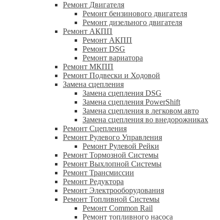
Ремонт Двигателя
Ремонт бензинового двигателя
Ремонт дизельного двигателя
Ремонт АКПП
Ремонт АКПП
Ремонт DSG
Ремонт вариатора
Ремонт МКПП
Ремонт Подвески и Ходовой
Замена сцепления
Замена сцепления DSG
Замена сцепления PowerShift
Замена сцепления в легковом авто
Замена сцепления во внедорожниках
Ремонт Сцепления
Ремонт Рулевого Управления
Ремонт Рулевой Рейки
Ремонт Тормозной Системы
Ремонт Выхлопной Системы
Ремонт Трансмиссии
Ремонт Редуктора
Ремонт Электрооборудования
Ремонт Топливной Системы
Ремонт Common Rail
Ремонт топливного насоса