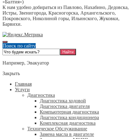
«Балтия»)
К нам удобно добираться из Павлово, Нахабино, Дедовска,
Истры, Звенигорода, Красногорска, Архангельского,
Покровского, Николиной горы, Ильинского, Жуковки,
Барвихи.
Поиск по сайту
Например,
Эвакуатор
Закрыть
Главная
Услуги
Диагностика
Диагностика ходовой
Диагностика двигателя
Компьютерная диагностика
Диагностика кондиционера
Комплексная диагностика
Техническое Обслуживание
Замена масла в двигателе