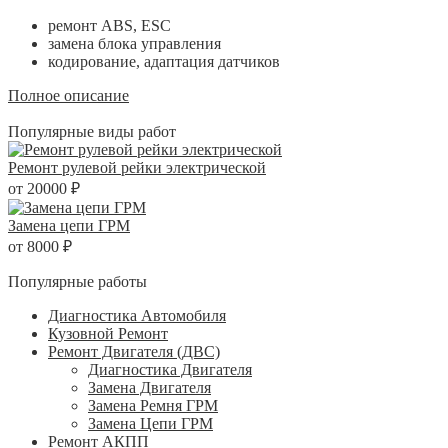
ремонт ABS, ESC
замена блока управления
кодирование, адаптация датчиков
Полное описание
Популярные виды работ
Ремонт рулевой рейки электрической
от 20000 ₽
Замена цепи ГРМ
от 8000 ₽
Популярные работы
Диагностика Автомобиля
Кузовной Ремонт
Ремонт Двигателя (ДВС)
Диагностика Двигателя
Замена Двигателя
Замена Ремня ГРМ
Замена Цепи ГРМ
Ремонт АКПП