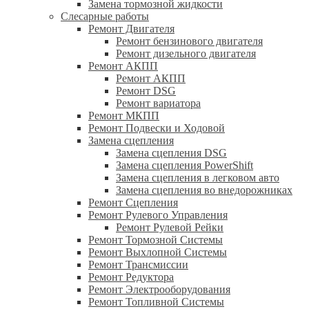
Замена тормозной жидкости
Слесарные работы
Ремонт Двигателя
Ремонт бензинового двигателя
Ремонт дизельного двигателя
Ремонт АКПП
Ремонт АКПП
Ремонт DSG
Ремонт вариатора
Ремонт МКПП
Ремонт Подвески и Ходовой
Замена сцепления
Замена сцепления DSG
Замена сцепления PowerShift
Замена сцепления в легковом авто
Замена сцепления во внедорожниках
Ремонт Сцепления
Ремонт Рулевого Управления
Ремонт Рулевой Рейки
Ремонт Тормозной Системы
Ремонт Выхлопной Системы
Ремонт Трансмиссии
Ремонт Редуктора
Ремонт Электрооборудования
Ремонт Топливной Системы