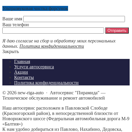
Ультразвуковая чистка форсунок
Ваше имя
Ваш телефон
Я даю согласие на сбор и обработку моих персональных
данных.
Политика конфиденциальности
Закрыть
Главная
Услуги автосервиса
Акции
Контакты
Политика конфиденциальности
©
2026
new-riga-auto
·
Автосервис "Пирамида" —
Техническое обслуживание и ремонт автомобилей
Наш автосервис расположен в Павловской Слободе
(Красногорский район), в непосредственной близости от
Новорижского шоссе (Федеральная автомобильная дорога М-9
«Балтия»)
К нам удобно добираться из Павлово, Нахабино, Дедовска,