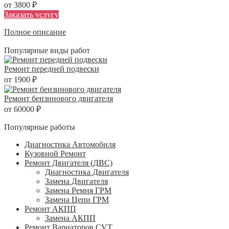
от 3800 ₽
Заказать услугу
Полное описание
Популярные виды работ
Ремонт передней подвески
от 1900 ₽
Ремонт бензинового двигателя
от 60000 ₽
Популярные работы
Диагностика Автомобиля
Кузовной Ремонт
Ремонт Двигателя (ДВС)
Диагностика Двигателя
Замена Двигателя
Замена Ремня ГРМ
Замена Цепи ГРМ
Ремонт АКПП
Замена АКПП
Ремонт Вариаторов CVT