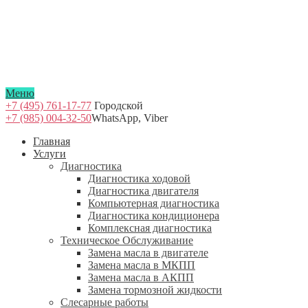
Меню
+7 (495) 761-17-77
Городской
+7 (985) 004-32-50
WhatsApp, Viber
Главная
Услуги
Диагностика
Диагностика ходовой
Диагностика двигателя
Компьютерная диагностика
Диагностика кондиционера
Комплексная диагностика
Техническое Обслуживание
Замена масла в двигателе
Замена масла в МКПП
Замена масла в АКПП
Замена тормозной жидкости
Слесарные работы