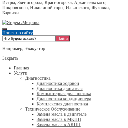
Истры, Звенигорода, Красногорска, Архангельского,
Покровского, Николиной горы, Ильинского, Жуковки,
Барвихи.
Поиск по сайту
Например,
Эвакуатор
Закрыть
Главная
Услуги
Диагностика
Диагностика ходовой
Диагностика двигателя
Компьютерная диагностика
Диагностика кондиционера
Комплексная диагностика
Техническое Обслуживание
Замена масла в двигателе
Замена масла в МКПП
Замена масла в АКПП