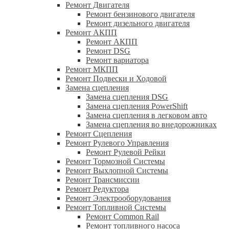
Ремонт Двигателя
Ремонт бензинового двигателя
Ремонт дизельного двигателя
Ремонт АКПП
Ремонт АКПП
Ремонт DSG
Ремонт вариатора
Ремонт МКПП
Ремонт Подвески и Ходовой
Замена сцепления
Замена сцепления DSG
Замена сцепления PowerShift
Замена сцепления в легковом авто
Замена сцепления во внедорожниках
Ремонт Сцепления
Ремонт Рулевого Управления
Ремонт Рулевой Рейки
Ремонт Тормозной Системы
Ремонт Выхлопной Системы
Ремонт Трансмиссии
Ремонт Редуктора
Ремонт Электрооборудования
Ремонт Топливной Системы
Ремонт Common Rail
Ремонт топливного насоса