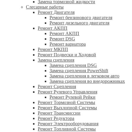
Замена тормозной жидкости
Слесарные работы
Ремонт Двигателя
Ремонт бензинового двигателя
Ремонт дизельного двигателя
Ремонт АКПП
Ремонт АКПП
Ремонт DSG
Ремонт вариатора
Ремонт МКПП
Ремонт Подвески и Ходовой
Замена сцепления
Замена сцепления DSG
Замена сцепления PowerShift
Замена сцепления в легковом авто
Замена сцепления во внедорожниках
Ремонт Сцепления
Ремонт Рулевого Управления
Ремонт Рулевой Рейки
Ремонт Тормозной Системы
Ремонт Выхлопной Системы
Ремонт Трансмиссии
Ремонт Редуктора
Ремонт Электрооборудования
Ремонт Топливной Системы