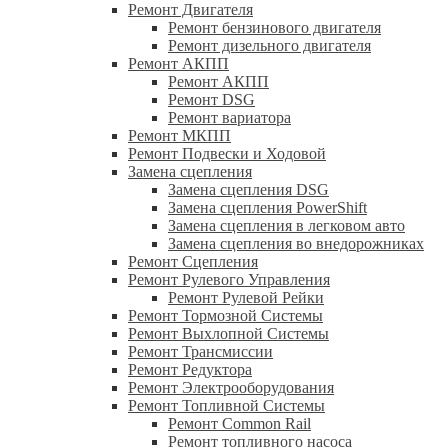
Ремонт Двигателя
Ремонт бензинового двигателя
Ремонт дизельного двигателя
Ремонт АКПП
Ремонт АКПП
Ремонт DSG
Ремонт вариатора
Ремонт МКПП
Ремонт Подвески и Ходовой
Замена сцепления
Замена сцепления DSG
Замена сцепления PowerShift
Замена сцепления в легковом авто
Замена сцепления во внедорожниках
Ремонт Сцепления
Ремонт Рулевого Управления
Ремонт Рулевой Рейки
Ремонт Тормозной Системы
Ремонт Выхлопной Системы
Ремонт Трансмиссии
Ремонт Редуктора
Ремонт Электрооборудования
Ремонт Топливной Системы
Ремонт Common Rail
Ремонт топливного насоса