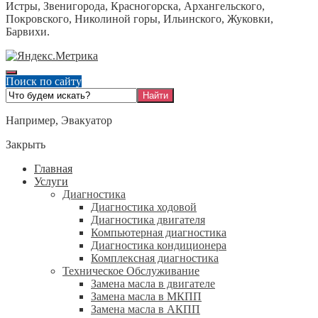
Истры, Звенигорода, Красногорска, Архангельского,
Покровского, Николиной горы, Ильинского, Жуковки,
Барвихи.
Поиск по сайту
Например,
Эвакуатор
Закрыть
Главная
Услуги
Диагностика
Диагностика ходовой
Диагностика двигателя
Компьютерная диагностика
Диагностика кондиционера
Комплексная диагностика
Техническое Обслуживание
Замена масла в двигателе
Замена масла в МКПП
Замена масла в АКПП