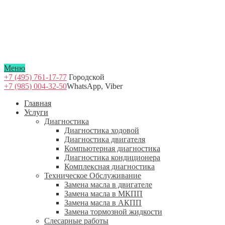
Меню
+7 (495) 761-17-77
Городской
+7 (985) 004-32-50
WhatsApp, Viber
Главная
Услуги
Диагностика
Диагностика ходовой
Диагностика двигателя
Компьютерная диагностика
Диагностика кондиционера
Комплексная диагностика
Техническое Обслуживание
Замена масла в двигателе
Замена масла в МКПП
Замена масла в АКПП
Замена тормозной жидкости
Слесарные работы