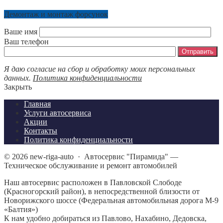
Демонтаж и монтаж форсунок
Ваше имя
Ваш телефон
Я даю согласие на сбор и обработку моих персональных
данных.
Политика конфиденциальности
Закрыть
Главная
Услуги автосервиса
Акции
Контакты
Политика конфиденциальности
©
2026
new-riga-auto
·
Автосервис "Пирамида" —
Техническое обслуживание и ремонт автомобилей
Наш автосервис расположен в Павловской Слободе
(Красногорский район), в непосредственной близости от
Новорижского шоссе (Федеральная автомобильная дорога М-9
«Балтия»)
К нам удобно добираться из Павлово, Нахабино, Дедовска,