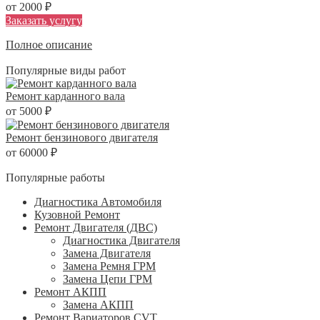
от 2000 ₽
Заказать услугу
Полное описание
Популярные виды работ
Ремонт карданного вала
от 5000 ₽
Ремонт бензинового двигателя
от 60000 ₽
Популярные работы
Диагностика Автомобиля
Кузовной Ремонт
Ремонт Двигателя (ДВС)
Диагностика Двигателя
Замена Двигателя
Замена Ремня ГРМ
Замена Цепи ГРМ
Ремонт АКПП
Замена АКПП
Ремонт Вариаторов CVT