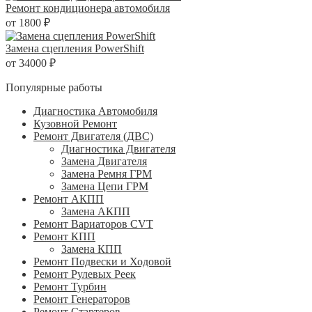
Ремонт кондиционера автомобиля
от 1800 ₽
Замена сцепления PowerShift
от 34000 ₽
Популярные работы
Диагностика Автомобиля
Кузовной Ремонт
Ремонт Двигателя (ДВС)
Диагностика Двигателя
Замена Двигателя
Замена Ремня ГРМ
Замена Цепи ГРМ
Ремонт АКПП
Замена АКПП
Ремонт Вариаторов CVT
Ремонт КПП
Замена КПП
Ремонт Подвески и Ходовой
Ремонт Рулевых Реек
Ремонт Турбин
Ремонт Генераторов
Ремонт Стартеров