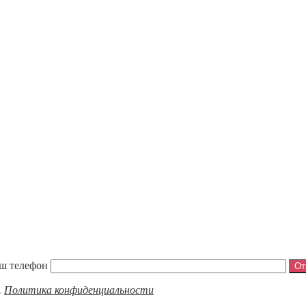
ш телефон
.
Политика конфиденциальности