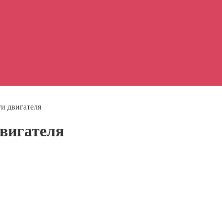
и двигателя
двигателя