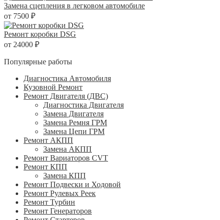
Замена сцепления в легковом автомобиле
от 7500 ₽
Ремонт коробки DSG
от 24000 ₽
Популярные работы
Диагностика Автомобиля
Кузовной Ремонт
Ремонт Двигателя (ДВС)
Диагностика Двигателя
Замена Двигателя
Замена Ремня ГРМ
Замена Цепи ГРМ
Ремонт АКПП
Замена АКПП
Ремонт Вариаторов CVT
Ремонт КПП
Замена КПП
Ремонт Подвески и Ходовой
Ремонт Рулевых Реек
Ремонт Турбин
Ремонт Генераторов
Ремонт Стартеров