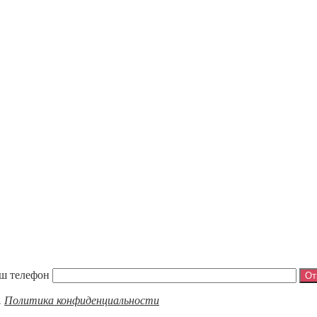
ш телефон
.
Политика конфиденциальности