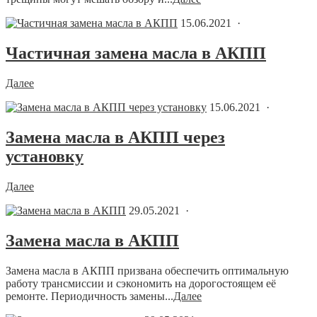
15.06.2021 ·
Частичная замена масла в АКПП
Далее
15.06.2021 ·
Замена масла в АКПП через
установку
Далее
29.05.2021 ·
Замена масла в АКПП
Замена масла в АКПП призвана обеспечить оптимальную
работу трансмиссии и сэкономить на дорогостоящем её
ремонте. Периодичность замены...
Далее