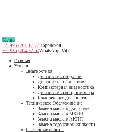
Меню
+7 (495) 761-17-77
Городской
+7 (985) 004-32-50
WhatsApp, Viber
Главная
Услуги
Диагностика
Диагностика ходовой
Диагностика двигателя
Компьютерная диагностика
Диагностика кондиционера
Комплексная диагностика
Техническое Обслуживание
Замена масла в двигателе
Замена масла в МКПП
Замена масла в АКПП
Замена тормозной жидкости
Слесарные работы