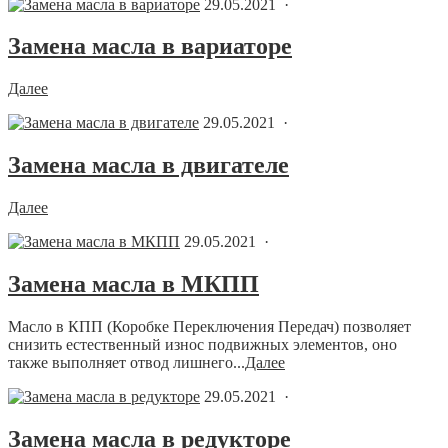
29.05.2021 ·
Замена масла в вариаторе
Далее
29.05.2021 ·
Замена масла в двигателе
Далее
29.05.2021 ·
Замена масла в МКПП
Масло в КПП (Коробке Переключения Передач) позволяет
снизить естественный износ подвижных элементов, оно
также выполняет отвод лишнего...
Далее
29.05.2021 ·
Замена масла в редукторе