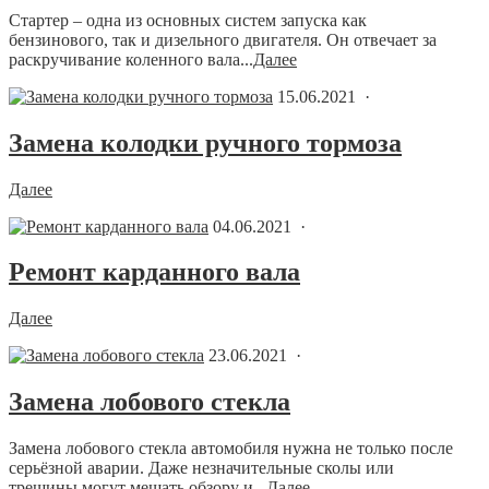
Стартер – одна из основных систем запуска как
бензинового, так и дизельного двигателя. Он отвечает за
раскручивание коленного вала...
Далее
15.06.2021 ·
Замена колодки ручного тормоза
Далее
04.06.2021 ·
Ремонт карданного вала
Далее
23.06.2021 ·
Замена лобового стекла
Замена лобового стекла автомобиля нужна не только после
серьёзной аварии. Даже незначительные сколы или
трещины могут мешать обзору и...
Далее