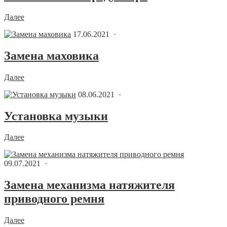
Далее
17.06.2021 ·
Замена маховика
Далее
08.06.2021 ·
Установка музыки
Далее
09.07.2021 ·
Замена механизма натяжителя
приводного ремня
Далее