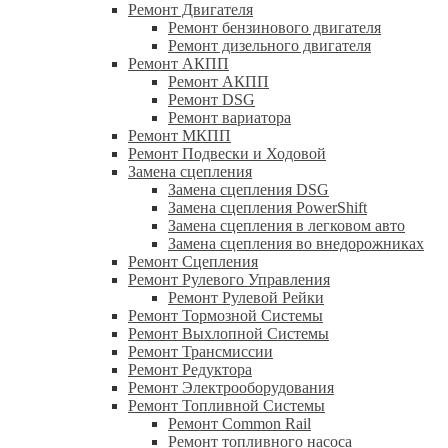
Ремонт Двигателя
Ремонт бензинового двигателя
Ремонт дизельного двигателя
Ремонт АКПП
Ремонт АКПП
Ремонт DSG
Ремонт вариатора
Ремонт МКПП
Ремонт Подвески и Ходовой
Замена сцепления
Замена сцепления DSG
Замена сцепления PowerShift
Замена сцепления в легковом авто
Замена сцепления во внедорожниках
Ремонт Сцепления
Ремонт Рулевого Управления
Ремонт Рулевой Рейки
Ремонт Тормозной Системы
Ремонт Выхлопной Системы
Ремонт Трансмиссии
Ремонт Редуктора
Ремонт Электрооборудования
Ремонт Топливной Системы
Ремонт Common Rail
Ремонт топливного насоса