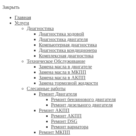
Закрыть
Главная
Услуги
Диагностика
Диагностика ходовой
Диагностика двигателя
Компьютерная диагностика
Диагностика кондиционера
Комплексная диагностика
Техническое Обслуживание
Замена масла в двигателе
Замена масла в МКПП
Замена масла в АКПП
Замена тормозной жидкости
Слесарные работы
Ремонт Двигателя
Ремонт бензинового двигателя
Ремонт дизельного двигателя
Ремонт АКПП
Ремонт АКПП
Ремонт DSG
Ремонт вариатора
Ремонт МКПП